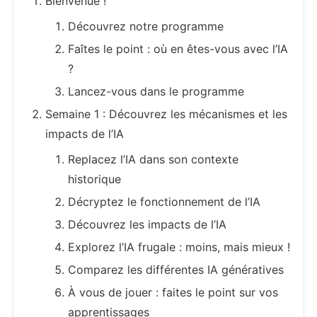
Bienvenue !
Découvrez notre programme
Faîtes le point : où en êtes-vous avec l’IA
?
Lancez-vous dans le programme
Semaine 1 : Découvrez les mécanismes et les
impacts de l’IA
Replacez l’IA dans son contexte
historique
Décryptez le fonctionnement de l’IA
Découvrez les impacts de l’IA
Explorez l’IA frugale : moins, mais mieux !
Comparez les différentes IA génératives
À vous de jouer : faites le point sur vos
apprentissages