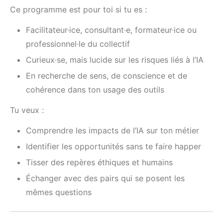
Ce programme est pour toi si tu es :
Facilitateur·ice, consultant·e, formateur·ice ou
professionnel·le du collectif
Curieux·se, mais lucide sur les risques liés à l’IA
En recherche de sens, de conscience et de
cohérence dans ton usage des outils
Tu veux :
Comprendre les impacts de l’IA sur ton métier
Identifier les opportunités sans te faire happer
Tisser des repères éthiques et humains
Échanger avec des pairs qui se posent les
mêmes questions