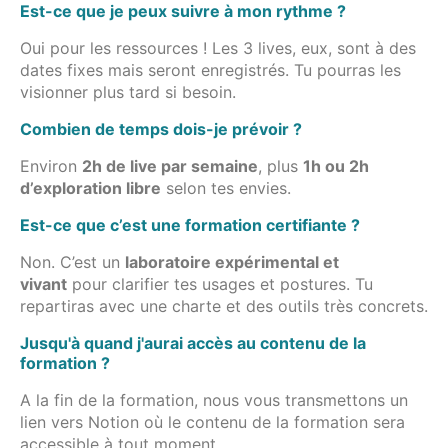
Est-ce que je peux suivre à mon rythme ?
Oui pour les ressources ! Les 3 lives, eux, sont à des
dates fixes mais seront enregistrés. Tu pourras les
visionner plus tard si besoin.
Combien de temps dois-je prévoir ?
Environ
2h de live par semaine
, plus
1h ou 2h
d’exploration libre
selon tes envies.
Est-ce que c’est une formation certifiante ?
Non. C’est un
laboratoire expérimental et
vivant
pour clarifier tes usages et postures. Tu
repartiras avec une charte et des outils très concrets.
Jusqu'à quand j'aurai accès au contenu de la
formation ?
A la fin de la formation, nous vous transmettons un
lien vers Notion où le contenu de la formation sera
accessible à tout moment.