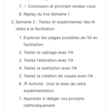
✨ Conclusion et prochain rendez-vous
Replay du live Semaine 1
Semaine 2 : Testez et expérimentez des IA
utiles à la facilitation
Explorez les usages possibles de l’IA en
facilitation
Testez le cadrage avec l’IA
Testez l’animation avec l’IA
Testez la restitution avec l’IA
Testez la création de visuels avec l’IA
💭 Activité : tirez le bilan de cette
expérimentation
Apprenez à rédiger vos prompts
méthodiquement