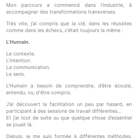
Mon parcours a commencé dans l’industrie, à
accompagner des transformations transverses.
Très vite, j’ai compris que la clé, dans les réussites
comme dans les échecs, c’était toujours la même :
L’Humain.
Le contexte.
L’intention.
La communication.
Le sens.
L’Humain a besoin de comprendre, d’être écouté,
entendu, vu, d'être compris.
J’ai découvert la facilitation un peu par hasard, en
participant à des sessions de travail différentes…
Et j’ai tout de suite su que quelque chose d’essentiel
se jouait là.
Depuis, je me suis formée à différentes méthodes,