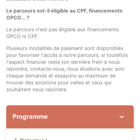
Le parcours est-il éligible au CPF, financements
OPCO... ?
Le parcours n'est pas éligible aux financements
OPCO ni CPF.
Plusieurs modalités de paiement sont disponibles
pour favoriser l'accès à notre parcours, si toutefois
l'aspect financier reste ton dernière frein à nous
rejoindre, contacte-nous, nous étudions avec soin
chaque demande et essayons au maximum de
trouver des solutions pour celles et ceux qui
souhaitent nous rejoindre.
Programme