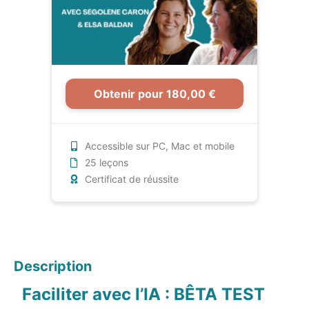
Obtenir pour 180,00 €
Accessible sur PC, Mac et mobile
25 leçons
Certificat de réussite
Description
Faciliter avec l’IA : BÊTA TEST