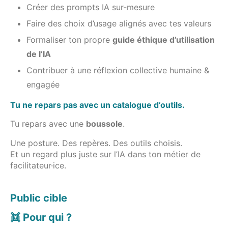
Créer des prompts IA sur-mesure
Faire des choix d’usage alignés avec tes valeurs
Formaliser ton propre
guide éthique d’utilisation
de l’IA
Contribuer à une réflexion collective humaine &
engagée
Tu ne repars pas avec un catalogue d’outils.
Tu repars avec une
boussole
.
Une posture. Des repères. Des outils choisis.
Et un regard plus juste sur l’IA dans ton métier de
facilitateur·ice.
Public cible
👯 Pour qui ?