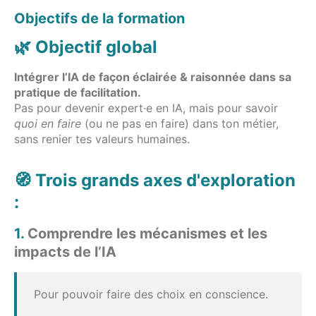
Objectifs de la formation
🌿 Objectif global
Intégrer l’IA de façon éclairée & raisonnée dans sa
pratique de facilitation.
Pas pour devenir expert·e en IA, mais pour savoir
quoi en faire
(ou ne pas en faire) dans ton métier,
sans renier tes valeurs humaines.
🧭 Trois grands axes d'exploration
:
1.
Comprendre les mécanismes et les
impacts de l’IA
Pour pouvoir faire des choix en conscience.