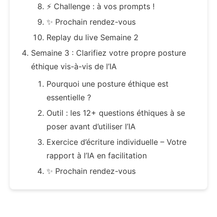
⚡ Challenge : à vos prompts !
✨ Prochain rendez-vous
Replay du live Semaine 2
Semaine 3 : Clarifiez votre propre posture
éthique vis-à-vis de l’IA
Pourquoi une posture éthique est
essentielle ?
Outil : les 12+ questions éthiques à se
poser avant d’utiliser l’IA
Exercice d’écriture individuelle – Votre
rapport à l’IA en facilitation
✨ Prochain rendez-vous