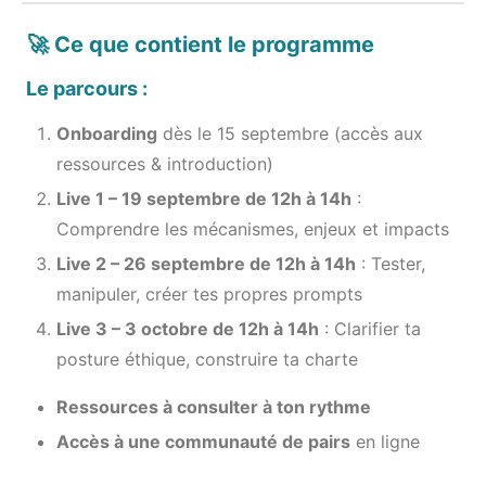
🚀 Ce que contient le programme
Le parcours :
Onboarding
dès le 15 septembre (accès aux
ressources & introduction)
Live 1 – 19 septembre de 12h à 14h
:
Comprendre les mécanismes, enjeux et impacts
Live 2 – 26 septembre de 12h à 14h
: Tester,
manipuler, créer tes propres prompts
Live 3 – 3 octobre de 12h à 14h
: Clarifier ta
posture éthique, construire ta charte
Ressources à consulter à ton rythme
Accès à une communauté de pairs
en ligne