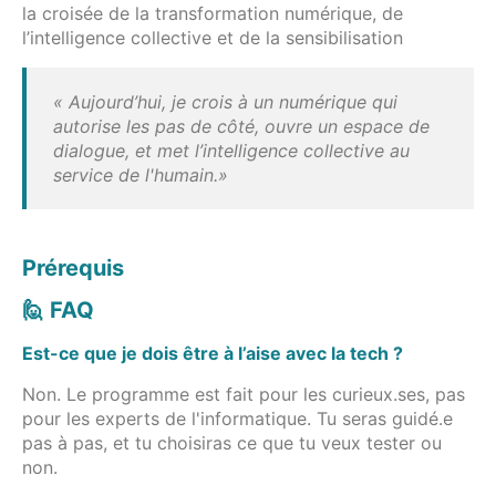
la croisée de la transformation numérique, de
l’intelligence collective et de la sensibilisation
« Aujourd’hui, je crois à un numérique qui
autorise les pas de côté, ouvre un espace de
dialogue, et met l’intelligence collective au
service de l'humain.»
Prérequis
🙋 FAQ
Est-ce que je dois être à l’aise avec la tech ?
Non. Le programme est fait pour les curieux.ses, pas
pour les experts de l'informatique. Tu seras guidé.e
pas à pas, et tu choisiras ce que tu veux tester ou
non.