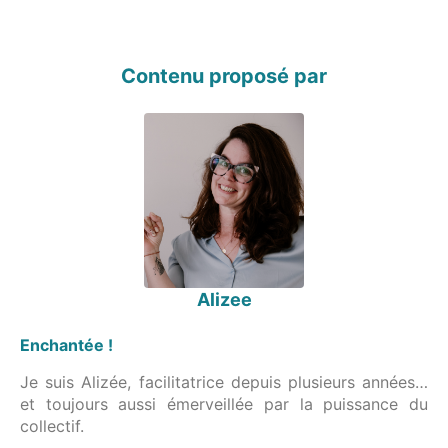
Contenu proposé par
Alizee
Enchantée !
Je suis Alizée, facilitatrice depuis plusieurs années…
et toujours aussi émerveillée par la puissance du
collectif.