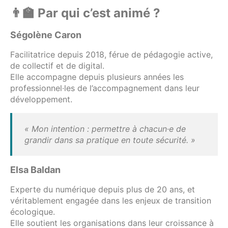
👨‍🏫 Par qui c’est animé ?
Ségolène Caron
Facilitatrice depuis 2018, férue de pédagogie active,
de collectif et de digital.
Elle accompagne depuis plusieurs années les
professionnel·les de l’accompagnement dans leur
développement.
« Mon intention : permettre à chacun·e de
grandir dans sa pratique en toute sécurité. »
Elsa Baldan
Experte du numérique depuis plus de 20 ans, et
véritablement engagée dans les enjeux de transition
écologique.
Elle soutient les organisations dans leur croissance à