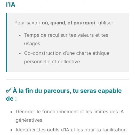
l’IA
Pour savoir
où, quand, et pourquoi
l’utiliser.
Temps de recul sur tes valeurs et tes
usages
Co-construction d’une charte éthique
personnelle et collective
✅ À la fin du parcours, tu seras capable
de :
Décoder le fonctionnement et les limites des IA
génératives
Identifier des outils d’IA utiles pour ta facilitation