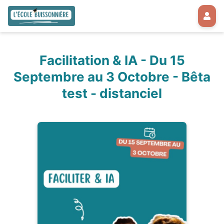
Facilitation & IA - Du 15
Septembre au 3 Octobre - Bêta
test - distanciel