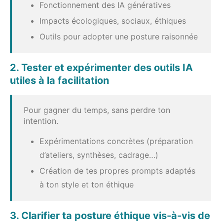
Fonctionnement des IA génératives
Impacts écologiques, sociaux, éthiques
Outils pour adopter une posture raisonnée
2. Tester et expérimenter des outils IA
utiles à la facilitation
Pour gagner du temps, sans perdre ton
intention.
Expérimentations concrètes (préparation
d’ateliers, synthèses, cadrage…)
Création de tes propres prompts adaptés
à ton style et ton éthique
3. Clarifier ta posture éthique vis-à-vis de